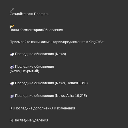
Создайте ваш Профиль
Ваши Комментарии/Обновления
Присылайте ваши комментарии/предложения к KingOfSat
Последние обновления (News)
Последние обновления
(News, Открытый)
Последние обновления (News, Hotbird 13°E)
Последние обновления (News, Astra 19,2°E)
[+] Последние дополнения и изменения
[-] Последние удаления