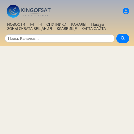
НОВОСТИ
[+]
[-]
СПУТНИКИ
КАНАЛЫ
Пакеты
ЗОНЫ ОХВАТА ВЕЩАНИЯ
КЛАДБИЩЕ
КАРТА САЙТА