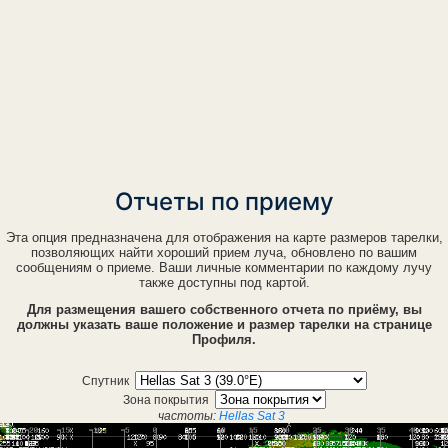
Отчеты по приему
Эта опция предназначена для отображения на карте размеров тарелки,
позволяющих найти хороший прием луча, обновлено по вашим
сообщениям о приеме. Ваши личные комментарии по каждому лучу
также доступны под картой.
Для размещения вашего собственного отчета по приёму, вы
должны указать ваше положение и размер тарелки на странице
Профиля.
Спутник
Зона покрытия
частоты:
Hellas Sat 3