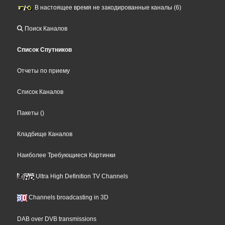
В настоящее время не закодированные каналы (6)
Поиск Каналов
Список Спутников
Отчеты по приему
Список Каналов
Пакеты
()
Кладбище Каналов
Наиболее Требующиеся Картинки
Ultra High Definition TV Channels
Channels broadcasting in 3D
DAB over DVB transmissions