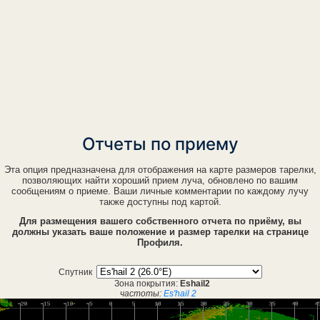
Отчеты по приему
Эта опция предназначена для отображения на карте размеров тарелки,
позволяющих найти хороший прием луча, обновлено по вашим
сообщениям о приеме. Ваши личные комментарии по каждому лучу
также доступны под картой.
Для размещения вашего собственного отчета по приёму, вы
должны указать ваше положение и размер тарелки на странице
Профиля.
Спутник
Зона покрытия:
Eshail2
частоты:
Es'hail 2