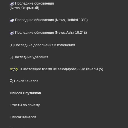
Последние обновления
(News, Открытый)
Последние обновления (News, Hotbird 13°E)
Последние обновления (News, Astra 19,2°E)
[+] Последние дополнения и изменения
[-] Последние удаления
В настоящее время не закодированные каналы (5)
Поиск Каналов
Список Спутников
Отчеты по приему
Список Каналов