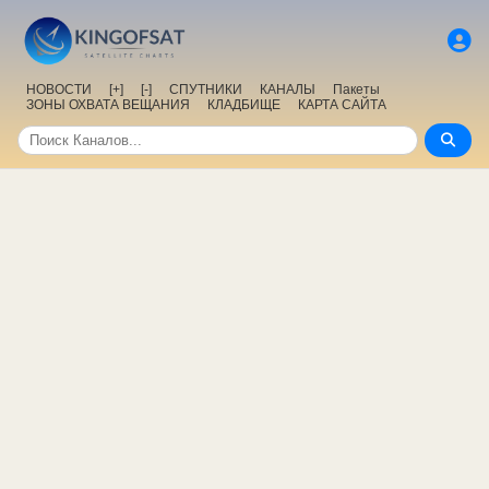
НОВОСТИ
[+]
[-]
СПУТНИКИ
КАНАЛЫ
Пакеты
ЗОНЫ ОХВАТА ВЕЩАНИЯ
КЛАДБИЩЕ
КАРТА САЙТА