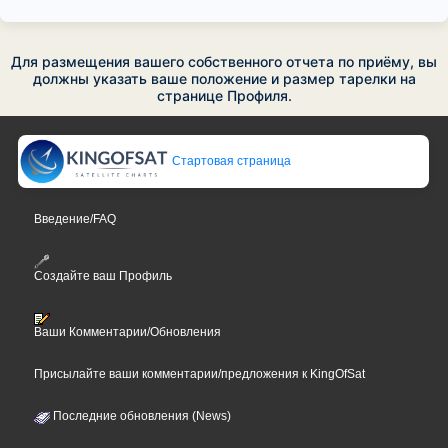
Для размещения вашего собственного отчета по приёму, вы
должны указать ваше положение и размер тарелки на
странице Профиля.
Стартовая страница
Введение/FAQ
Создайте ваш Профиль
Ваши Комментарии/Обновления
Присылайте ваши комментарии/предложения к KingOfSat
Последние обновления (News)