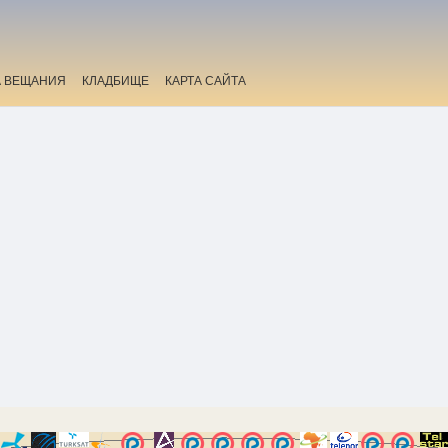
А ВЕЩАНИЯ
КЛАДБИЩЕ
КАРТА САЙТА