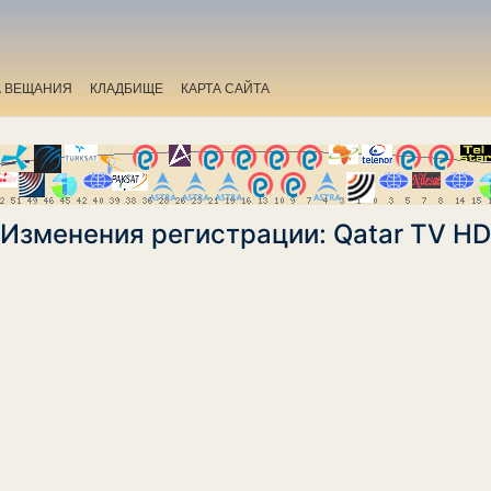
А ВЕЩАНИЯ
КЛАДБИЩЕ
КАРТА САЙТА
Изменения регистрации: Qatar TV HD