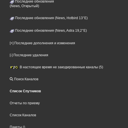
Последние обновления
(News, Открытый)
Последние обновления (News, Hotbird 13°E)
Последние обновления (News, Astra 19,2°E)
[+] Последние дополнения и изменения
[-] Последние удаления
В настоящее время не закодированные каналы (5)
Поиск Каналов
Список Спутников
Отчеты по приему
Список Каналов
Пакеты
()