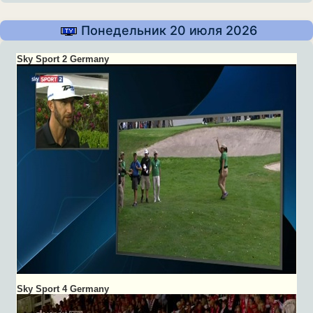
Понедельник 20 июля 2026
Sky Sport 2 Germany
Sky Sport 4 Germany