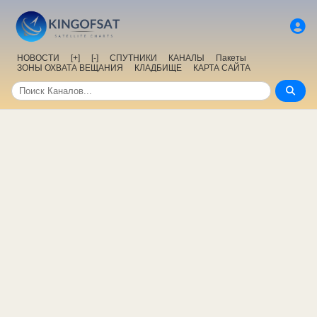
НОВОСТИ
[+]
[-]
СПУТНИКИ
КАНАЛЫ
Пакеты
ЗОНЫ ОХВАТА ВЕЩАНИЯ
КЛАДБИЩЕ
КАРТА САЙТА