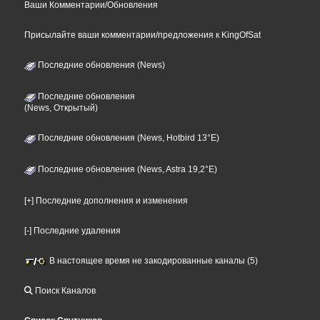
Ваши Комментарии/Обновления
Присылайте ваши комментарии/предложения к KingOfSat
Последние обновления (News)
Последние обновления
(News, Открытый)
Последние обновления (News, Hotbird 13°E)
Последние обновления (News, Astra 19,2°E)
[+] Последние дополнения и изменения
[-] Последние удаления
В настоящее время не закодированные каналы (5)
Поиск Каналов