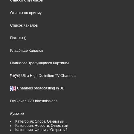
Список Спутников
Отчеты по приему
Список Каналов
Пакеты
()
Кладбище Каналов
Наиболее Требующиеся Картинки
Ultra High Definition TV Channels
Channels broadcasting in 3D
DAB over DVB transmissions
Русский
Категория: Спорт, Открытый
Категория: Новости, Открытый
Категория: Фильмы, Открытый