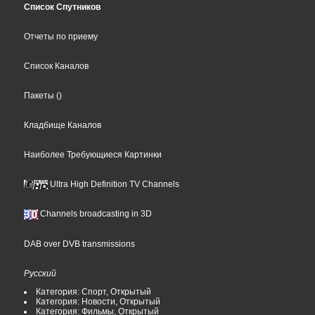
Список Спутников
Отчеты по приему
Список Каналов
Пакеты
()
Кладбище Каналов
Наиболее Требующиеся Картинки
Ultra High Definition TV Channels
Channels broadcasting in 3D
DAB over DVB transmissions
Русский
Категория: Спорт, Открытый
Категория: Новости, Открытый
Категория: Фильмы, Открытый