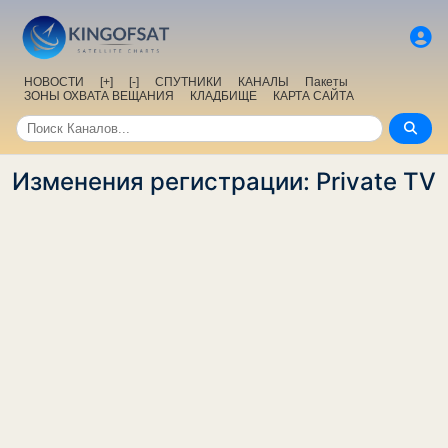
НОВОСТИ
[+]
[-]
СПУТНИКИ
КАНАЛЫ
Пакеты
ЗОНЫ ОХВАТА ВЕЩАНИЯ
КЛАДБИЩЕ
КАРТА САЙТА
Изменения регистрации: Private TV