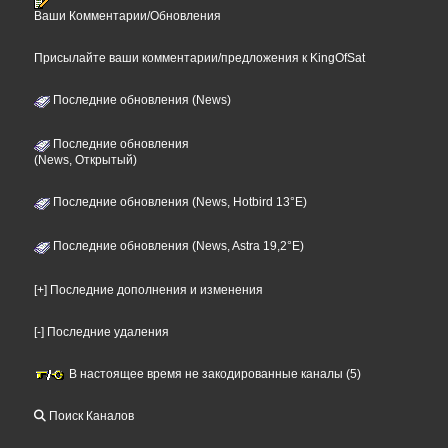
Ваши Комментарии/Обновления
Присылайте ваши комментарии/предложения к KingOfSat
Последние обновления (News)
Последние обновления
(News, Открытый)
Последние обновления (News, Hotbird 13°E)
Последние обновления (News, Astra 19,2°E)
[+] Последние дополнения и изменения
[-] Последние удаления
В настоящее время не закодированные каналы (5)
Поиск Каналов