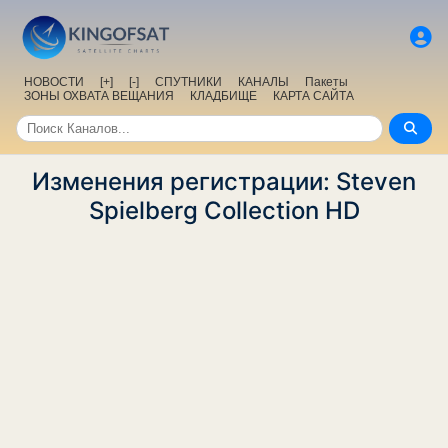
НОВОСТИ
[+]
[-]
СПУТНИКИ
КАНАЛЫ
Пакеты
ЗОНЫ ОХВАТА ВЕЩАНИЯ
КЛАДБИЩЕ
КАРТА САЙТА
Изменения регистрации: Steven
Spielberg Collection HD