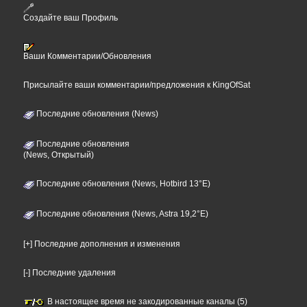
Создайте ваш Профиль
Ваши Комментарии/Обновления
Присылайте ваши комментарии/предложения к KingOfSat
Последние обновления (News)
Последние обновления
(News, Открытый)
Последние обновления (News, Hotbird 13°E)
Последние обновления (News, Astra 19,2°E)
[+] Последние дополнения и изменения
[-] Последние удаления
В настоящее время не закодированные каналы (5)