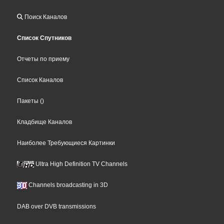
Поиск Каналов
Список Спутников
Отчеты по приему
Список Каналов
Пакеты
()
Кладбище Каналов
Наиболее Требующиеся Картинки
Ultra High Definition TV Channels
Channels broadcasting in 3D
DAB over DVB transmissions