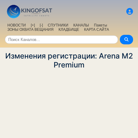
НОВОСТИ
[+]
[-]
СПУТНИКИ
КАНАЛЫ
Пакеты
ЗОНЫ ОХВАТА ВЕЩАНИЯ
КЛАДБИЩЕ
КАРТА САЙТА
Изменения регистрации: Arena M2
Premium