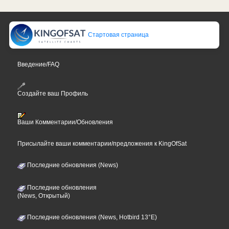
Стартовая страница
Введение/FAQ
Создайте ваш Профиль
Ваши Комментарии/Обновления
Присылайте ваши комментарии/предложения к KingOfSat
Последние обновления (News)
Последние обновления
(News, Открытый)
Последние обновления (News, Hotbird 13°E)