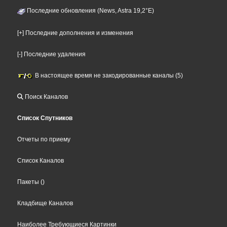
Последние обновления (News, Astra 19,2°E)
[+] Последние дополнения и изменения
[-] Последние удаления
В настоящее время не закодированные каналы (5)
Поиск Каналов
Список Спутников
Отчеты по приему
Список Каналов
Пакеты
()
Кладбище Каналов
Наиболее Требующиеся Картинки