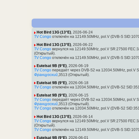
Hot Bird 13G (13°E)
, 2026-06-24
TV Congo
отключён на 12149.50MHz, pol.V (DVB-S SID:107
Hot Bird 13G (13°E)
, 2026-06-22
TV Congo
вернулся на 12149.50MHz, pol.V SR:27500 FEC:3/
(Открытый).
TV Congo
отключён на 12149.50MHz, pol.V (DVB-S SID:107
Eutelsat 9B (9°E)
, 2026-06-19
TV Congo
передаёт через DVB-S2 на 12034.50MHz, pol.V S
Французский
,3513 (Открытый).
Eutelsat 9B (9°E)
, 2026-06-18
TV Congo
отключён на 12034.50MHz, pol.V (DVB-S2 SID:35
Eutelsat 9B (9°E)
, 2026-06-15
TV Congo
передаёт через DVB-S2 на 12034.50MHz, pol.V S
Французский
,3513 (Открытый).
TV Congo
отключён на 12034.50MHz, pol.V (DVB-S2 SID:35
Hot Bird 13G (13°E)
, 2026-06-14
TV Congo
вернулся на 12149.50MHz, pol.V SR:27500 FEC:3/
(Открытый).
TV Congo
отключён на 12149.50MHz, pol.V (DVB-S SID:107
Eutelsat 9B (9°E)
, 2026-06-01