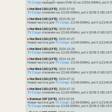
TV Congo
передаёт через DVB-S2 на 12034.00MHz, pol.V S
Hot Bird 13G (13°E)
, 2025-07-03
TV Congo
отключён на 12149.00MHz, pol.V (DVB-S SID:107
Hot Bird 13G (13°E)
, 2025-05-16
Новая частота для
TV Congo
: 12149.00MHz, pol.V (12149.
Hot Bird 13G (13°E)
, 2025-05-14
TV Congo
отключён на 12149.00MHz, pol.V (DVB-S SID:107
Hot Bird 13G (13°E)
, 2025-01-07
Новая частота для
TV Congo
: 12149.00MHz, pol.V (12149.
Hot Bird 13G (13°E)
, 2024-10-29
TV Congo
отключён на 12149.00MHz, pol.V (DVB-S SID:107
Hot Bird 13G (13°E)
, 2024-10-26
Новая частота для
TV Congo
: 12149.00MHz, pol.V (12149.
Hot Bird 13G (13°E)
, 2024-10-04
TV Congo
отключён на 12149.00MHz, pol.V (DVB-S SID:107
Hot Bird 13G (13°E)
, 2024-07-11
Новая частота для
TV Congo
: 12149.00MHz, pol.V (12149.
Hot Bird 13G (13°E)
, 2024-07-10
TV Congo
отключён на 12149.00MHz, pol.V (DVB-S SID:107
Eutelsat 33F (33°E)
, 2023-02-04
Новая частота для
TV Congo
: 12149.00MHz, pol.V (12149.
TV Congo
отключён на 12149.00MHz, pol.V (DVB-S SID:107