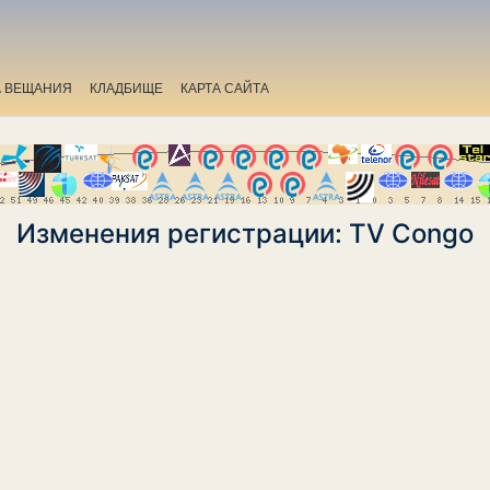
А ВЕЩАНИЯ
КЛАДБИЩЕ
КАРТА САЙТА
Изменения регистрации: TV Congo