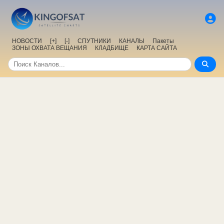
НОВОСТИ
[+]
[-]
СПУТНИКИ
КАНАЛЫ
Пакеты
ЗОНЫ ОХВАТА ВЕЩАНИЯ
КЛАДБИЩЕ
КАРТА САЙТА