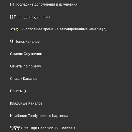
[+] Последние дополнения и изменения
[-] Последние удаления
В настоящее время не закодированные каналы (7)
Поиск Каналов
Список Спутников
Отчеты по приему
Список Каналов
Пакеты
()
Кладбище Каналов
Наиболее Требующиеся Картинки
Ultra High Definition TV Channels