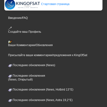
Стартовая страница
Введение/FAQ
Создайте ваш Профиль
Ваши Комментарии/Обновления
Присылайте ваши комментарии/предложения к KingOfSat
Последние обновления (News)
Последние обновления
(News, Открытый)
Последние обновления (News, Hotbird 13°E)
Последние обновления (News, Astra 19,2°E)