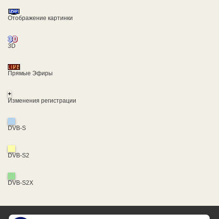
Отображение картинки
3D
Прямые Эфиры
+
Изменения регистрации
DVB-S
DVB-S2
DVB-S2X