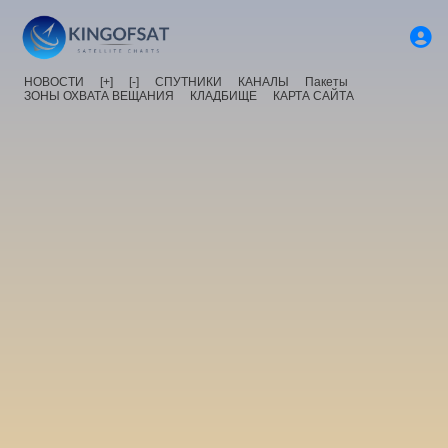
НОВОСТИ
[+]
[-]
СПУТНИКИ
КАНАЛЫ
Пакеты
ЗОНЫ ОХВАТА ВЕЩАНИЯ
КЛАДБИЩЕ
КАРТА САЙТА