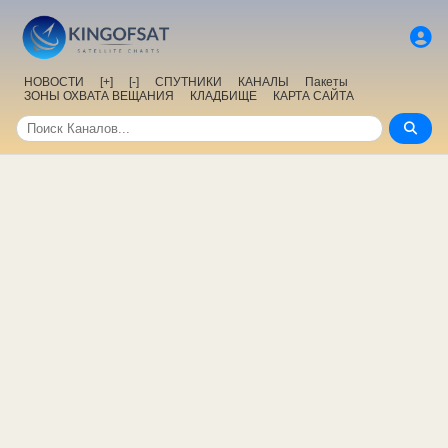
НОВОСТИ
[+]
[-]
СПУТНИКИ
КАНАЛЫ
Пакеты
ЗОНЫ ОХВАТА ВЕЩАНИЯ
КЛАДБИЩЕ
КАРТА САЙТА