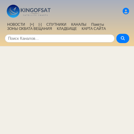
НОВОСТИ
[+]
[-]
СПУТНИКИ
КАНАЛЫ
Пакеты
ЗОНЫ ОХВАТА ВЕЩАНИЯ
КЛАДБИЩЕ
КАРТА САЙТА